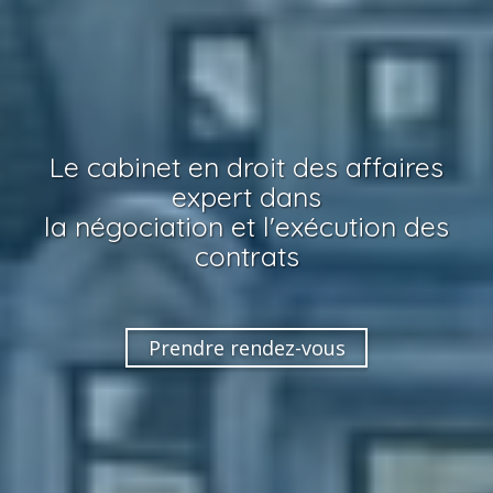
Le cabinet en droit des affaires
expert dans
la négociation et l'exécution des
contrats
Prendre rendez-vous