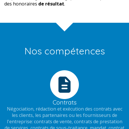
des honoraires
de résultat
.
Nos compétences
Contrats
Négociation, rédaction et exécution des contrats avec
les clients, les partenaires ou les fournisseurs de
l'entreprise: contrats de vente, contrats de prestation
de services, contrats de sous-traitance, mandat, contrat