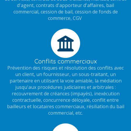
d'agent, contrats d'apporteur d'affaires, bail
commercial, cession de bail, cession de fonds de
commerce, CGV
Conflits commerciaux
Prévention des risques et résolution des conflits avec
un client, un fournisseur, un sous-traitant, un
partenaire en utilisant la voie amiable, la médiation
jusqu'aux procédures judiciaires et arbitrales :
recouvrement de créances (impayés), inexécution
contractuelle, concurrence déloyale, conflit entre
bailleurs et locataires commerciaux, résiliation du bail
commercial, etc.