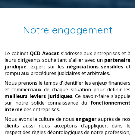
Notre engagement
Le cabinet
QCD Avocat
s'adresse aux entreprises et à
leurs dirigeants souhaitant s'allier avec un
partenaire
juridique
, expert sur les
négociations sensibles
et
rompu aux procédures judiciaires et arbitrales.
Nous prenons le temps d'identifier les enjeux financiers
et commerciaux
de chaque situation pour définir les
meilleurs leviers juridiques
. Ce savoir-faire s'appuie
sur notre solide connaissance du
fonctionnement
interne
des entreprises.
Nous avons la culture de nous
engager
auprès de nos
clients aussi nous acceptons d'appliquer, dans le
respect des règles déontologiques de notre profession,